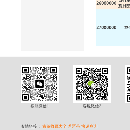
客服微信1
客服微信2
友情链接：
古董收藏大全
普洱茶
快递查询