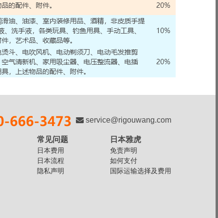
service@rigouwang.com
常见问题
日本雅虎
日本费用
免责声明
日本流程
如何支付
隐私声明
国际运输选择及费用