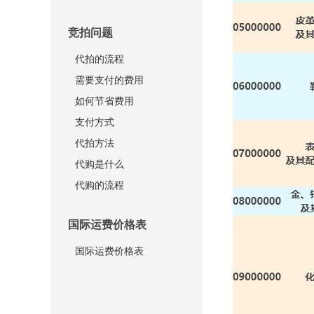
竞拍问题
代拍的流程
需要支付的费用
如何节省费用
支付方式
代拍方法
代购是什么
代购的流程
国际运费价格表
国际运费价格表