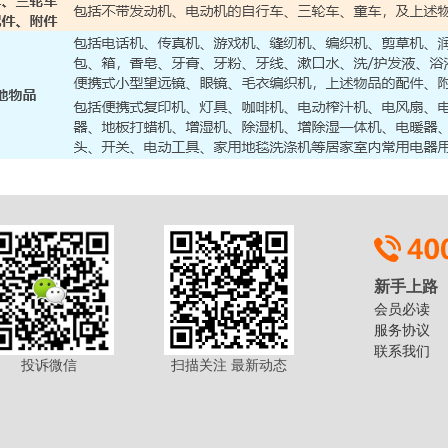
新手上路
会员必读
服务协议
联系我们
投诉微信
扫描关注 最新动态