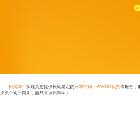
日购网
，实现为您提供长期稳定的
日本代购
，
YAHOO代拍
等服务，
虎完全实时同步，商品直达您手中！