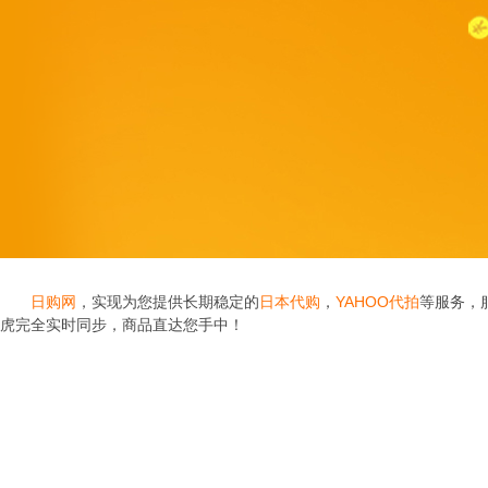
日购网
，实现为您提供长期稳定的
日本代购
，
YAHOO代拍
等服务，
虎完全实时同步，商品直达您手中！