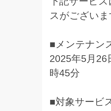
下記サービス
スがございま
■メンテナン
2025年5月26
時45分
■対象サービ