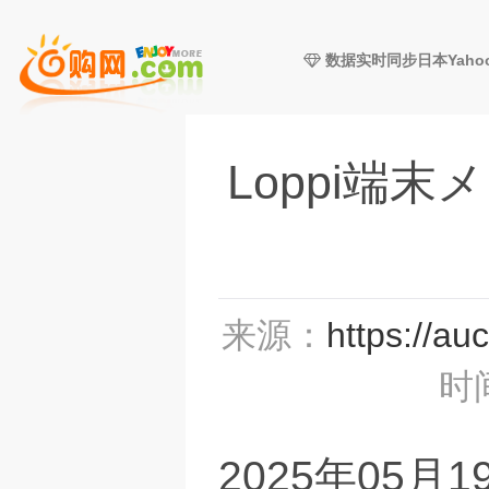
数据实时同步日本Yaho
Loppi端
来源：
https://au
时间
2025年05月