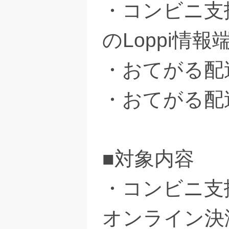
・コンビニ支
のLoppi情
・おてがる配
・おてがる配
■対象内容
・コンビニ支
オンライン決