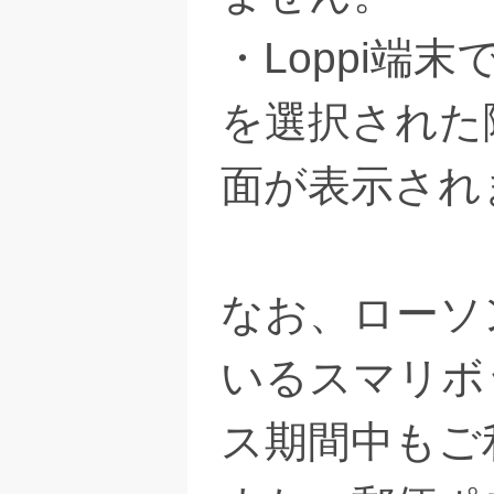
・Loppi端
を選択された
面が表示され
なお、ローソ
いるスマリボ
ス期間中もご