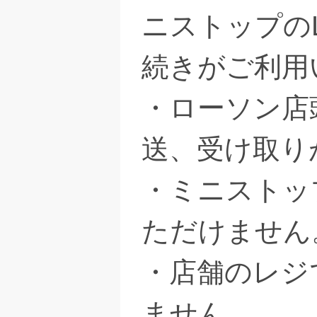
ニストップのL
続きがご利用
・ローソン店頭
送、受け取り
・ミニストッ
ただけません
・店舗のレジ
ません。